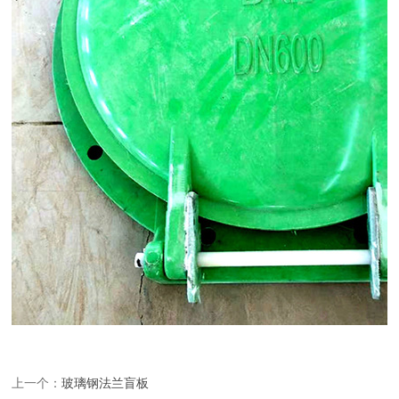
上一个：
玻璃钢法兰盲板